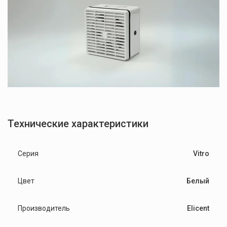
Технические характеристики
Серия
Vitro
Цвет
Белый
Производитель
Elicent