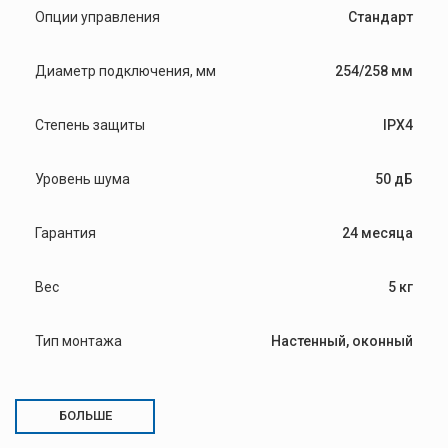
Опции управления
Стандарт
Диаметр подключения, мм
254/258 мм
Степень защиты
IPX4
Уровень шума
50 дБ
Гарантия
24 месяца
Вес
5 кг
Тип монтажа
Настенный, оконный
БОЛЬШЕ