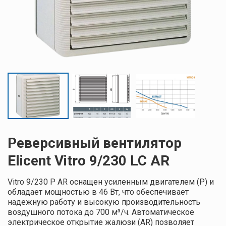
Реверсивный вентилятор
Elicent Vitro 9/230 LC AR
Vitro 9/230 P AR оснащен усиленным двигателем (P) и
обладает мощностью в 46 Вт, что обеспечивает
надежную работу и высокую производительность
воздушного потока до 700 м³/ч. Автоматическое
электрическое открытие жалюзи (AR) позволяет