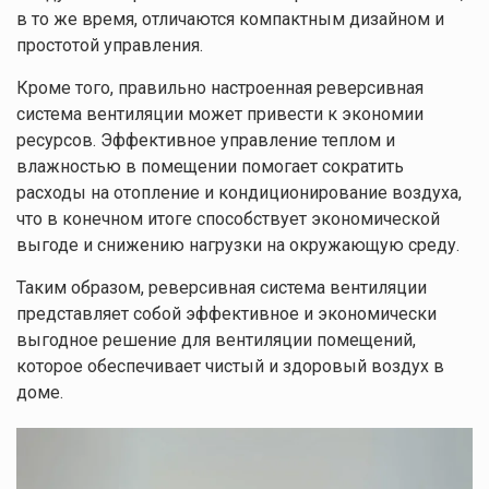
в то же время, отличаются компактным дизайном и
простотой управления.
Кроме того, правильно настроенная реверсивная
система вентиляции может привести к экономии
ресурсов. Эффективное управление теплом и
влажностью в помещении помогает сократить
расходы на отопление и кондиционирование воздуха,
что в конечном итоге способствует экономической
выгоде и снижению нагрузки на окружающую среду.
Таким образом, реверсивная система вентиляции
представляет собой эффективное и экономически
выгодное решение для вентиляции помещений,
которое обеспечивает чистый и здоровый воздух в
доме.