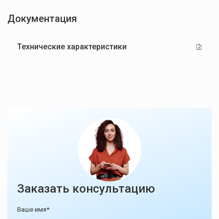
Документация
Технические характеристики
Заказать консультацию