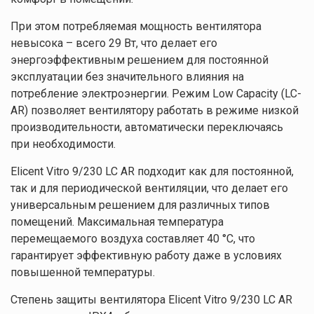
При этом потребляемая мощность вентилятора
невысока – всего 29 Вт, что делает его
энергоэффективным решением для постоянной
эксплуатации без значительного влияния на
потребление электроэнергии. Режим Low Capacity (LC-
AR) позволяет вентилятору работать в режиме низкой
производительности, автоматически переключаясь
при необходимости.
Elicent Vitro 9/230 LC AR подходит как для постоянной,
так и для периодической вентиляции, что делает его
универсальным решением для различных типов
помещений. Максимальная температура
перемещаемого воздуха составляет 40 °C, что
гарантирует эффективную работу даже в условиях
повышенной температуры.
Степень защиты вентилятора Elicent Vitro 9/230 LC AR