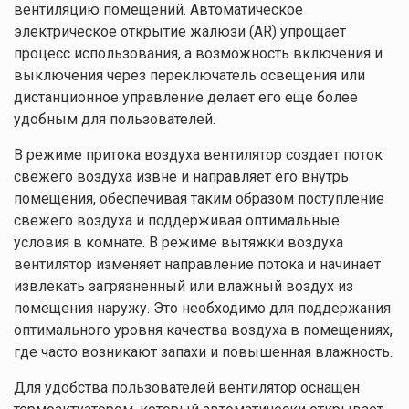
вентиляцию помещений. Автоматическое
электрическое открытие жалюзи (AR) упрощает
процесс использования, а возможность включения и
выключения через переключатель освещения или
дистанционное управление делает его еще более
удобным для пользователей.
В режиме притока воздуха вентилятор создает поток
свежего воздуха извне и направляет его внутрь
помещения, обеспечивая таким образом поступление
свежего воздуха и поддерживая оптимальные
условия в комнате. В режиме вытяжки воздуха
вентилятор изменяет направление потока и начинает
извлекать загрязненный или влажный воздух из
помещения наружу. Это необходимо для поддержания
оптимального уровня качества воздуха в помещениях,
где часто возникают запахи и повышенная влажность.
Для удобства пользователей вентилятор оснащен