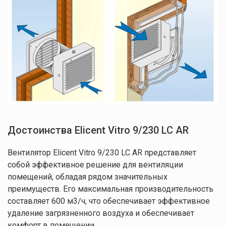
Достоинства Elicent Vitro 9/230 LC AR
Вентилятор Elicent Vitro 9/230 LC AR представляет
собой эффективное решение для вентиляции
помещений, обладая рядом значительных
преимуществ. Его максимальная производительность
составляет 600 м
3
/ч, что обеспечивает эффективное
удаление загрязненного воздуха и обеспечивает
комфорт в помещении.