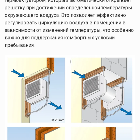
термоактуатором, который автоматически открывает
решетку при достижении определенной температуры
окружающего воздуха. Это позволяет эффективно
регулировать циркуляцию воздуха в помещении в
зависимости от изменений температуры, что особенно
важно для поддержания комфортных условий
пребывания.