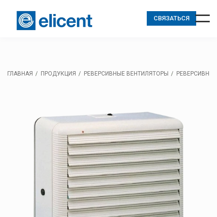
СВЯЗАТЬСЯ
ГЛАВНАЯ
ПРОДУКЦИЯ
РЕВЕРСИВНЫЕ ВЕНТИЛЯТОРЫ
РЕВЕРСИВНЫЙ 