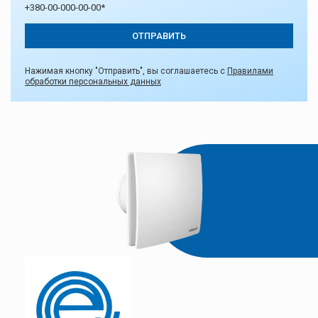
Нажимая кнопку "Отправить", вы соглашаетесь с
Правилами
обработки персональных данных