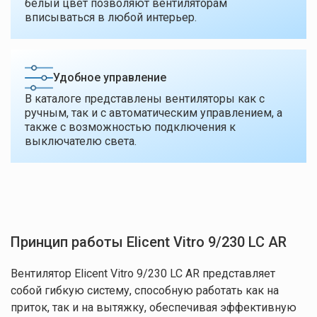
белый цвет позволяют вентиляторам
вписываться в любой интерьер.
Удобное управление
В каталоге представлены вентиляторы как с
ручным, так и с автоматическим управлением, а
также с возможностью подключения к
выключателю света.
Принцип работы Elicent Vitro 9/230 LC AR
Вентилятор Elicent Vitro 9/230 LC AR представляет
собой гибкую систему, способную работать как на
приток, так и на вытяжку, обеспечивая эффективную