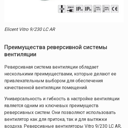
Спасибо
за заявку!
Ваши данные
успешно
отправлены!
Elicent Vitro 9/230 LC AR
Преимущества реверсивной системы
вентиляции
Реверсивная система вентиляции обладает
несколькими преимуществами, которые делают ее
привлекательным выбором для обеспечения
качественной вентиляции помещений.
Универсальность и гибкость в настройке вентиляции
является одним из ключевых преимуществ
реверсивных систем. Они позволяют использовать
вентилятор как для притока, так и для вытяжки
воздуха. Реверсивные вентиляторы Vitro 9/230 LC AR,