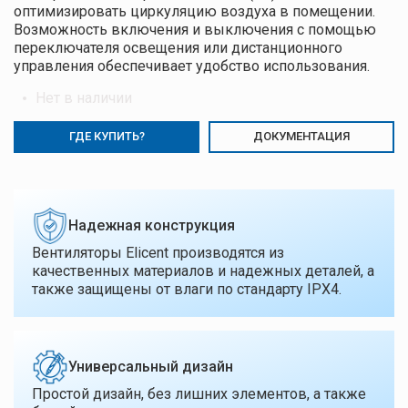
оптимизировать циркуляцию воздуха в помещении.
Возможность включения и выключения с помощью
переключателя освещения или дистанционного
управления обеспечивает удобство использования.
Нет в наличии
ГДЕ КУПИТЬ?
ДОКУМЕНТАЦИЯ
Надежная конструкция
Вентиляторы Elicent производятся из
качественных материалов и надежных деталей, а
также защищены от влаги по стандарту IPX4.
Универсальный дизайн
Простой дизайн, без лишних элементов, а также