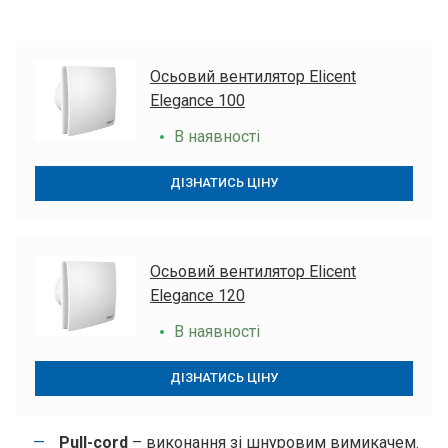
Осьовий вентилятор Elicent
Elegance 100
В наявності
ДІЗНАТИСЬ ЦІНУ
Осьовий вентилятор Elicent
Elegance 120
В наявності
ДІЗНАТИСЬ ЦІНУ
Pull-cord
– виконання зі шнуровим вимикачем.