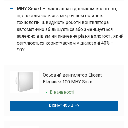
MHY Smart
– виконання з датчиком вологості,
що поставляється з мікрочіпом останніх
технологій. Швидкість роботи вентилятора
автоматично збільшується або зменшується
залежно від зміни значення рівня вологості, який
регулюється користувачем у діапазоні 40% –
90%.
Осьовий вентилятор Elicent
Elegance 100 MHY Smart
В наявності
ДІЗНАТИСЬ ЦІНУ