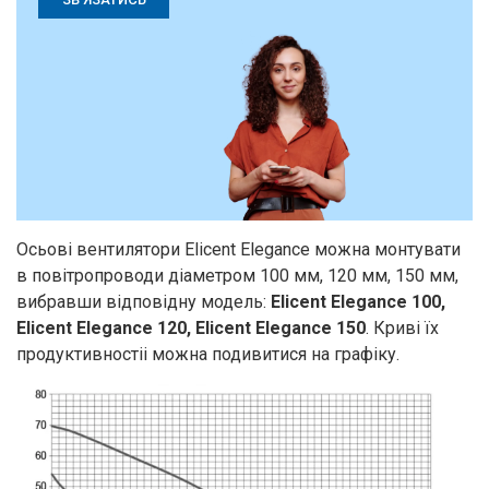
Осьові вентилятори Elicent Elegance можна монтувати
в повітропроводи діаметром 100 мм, 120 мм, 150 мм,
вибравши відповідну модель:
Elicent Elegance 100,
Elicent Elegance 120, Elicent Elegance 150
. Криві їх
продуктивностіі можна подивитися на графіку.