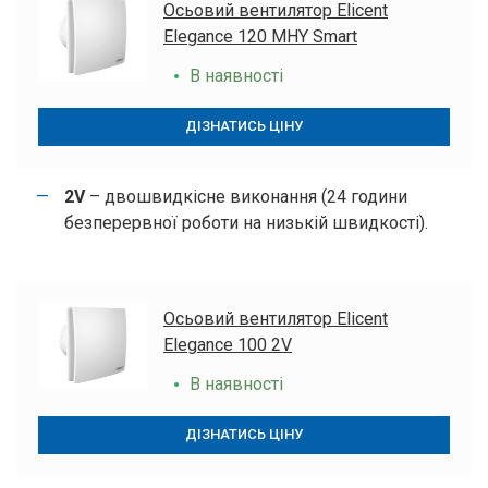
Осьовий вентилятор Elicent
Elegance 120 MHY Smart
В наявності
ДІЗНАТИСЬ ЦІНУ
2V
– двошвидкісне виконання (24 години
безперервної роботи на низькій швидкості).
Осьовий вентилятор Elicent
Elegance 100 2V
В наявності
ДІЗНАТИСЬ ЦІНУ