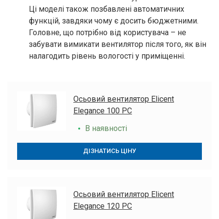
Ці моделі також позбавлені автоматичних
функцій, завдяки чому є досить бюджетними.
Головне, що потрібно від користувача – не
забувати вимикати вентилятор після того, як він
налагодить рівень вологості у приміщенні.
Осьовий вентилятор Elicent
Elegance 100 PC
В наявності
ДІЗНАТИСЬ ЦІНУ
Осьовий вентилятор Elicent
Elegance 120 PC