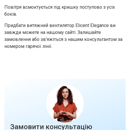
Повітря всмоктується під кришку поступово з усіх
боків.
Придбати витяжний вентилятор Elicent Elegance ви
завжди можете на нашому сайті. Залишайте
замовлення або зв’яжіться з нашим консультантом за
номером гарячої лінії.
Замовити консультацію