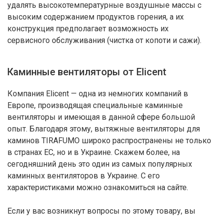
удалять высокотемпературные воздушные массы с
высоким содержанием продуктов горения, а их
конструкция предполагает возможность их
сервисного обслуживания (чистка от копоти и сажи).
Каминные вентиляторы от Elicent
Компания Elicent — одна из немногих компаний в
Европе, производящая специальные каминные
вентиляторы и имеющая в данной сфере большой
опыт. Благодаря этому, вытяжные вентиляторы для
каминов TIRAFUMO широко распространены не только
в странах ЕС, но и в Украине. Скажем более, на
сегодняшний день это один из самых популярных
каминных вентиляторов в Украине. С его
характеристиками можно ознакомиться на сайте.
Если у вас возникнут вопросы по этому товару, вы