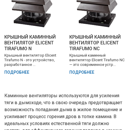
КРЫШНЫЙ КАМИННЫЙ
КРЫШНЫЙ КАМИННЫЙ
ВЕНТИЛЯТОР ELICENT
ВЕНТИЛЯТОР ELICENT
TIRAFUMO N
TIRAFUMO NC
Крышный вентилятор Elicent
Крышный каминный
Tirafumo N - это устройство,
вентилятор Elicent Tirafumo NC
разработанное ...
— это современное устр...
ПОДРОБНЕЕ
ПОДРОБНЕЕ
Каминные вентиляторы используются для усиления
тяги в дымоходе, что в свою очередь предотвращает
возможность попадания дыма в жилое помещение и
усиливает процесс горения дров в топке камина. В
идеальных условиях естественной тяги должно