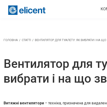
КО
ГОЛОВНА
СТАТТІ
ВЕНТИЛЯТОР ДЛЯ ТУАЛЕТУ: ЯК ВИБРАТИ І НА ЩО
Вентилятор для ту
вибрати і на що з
Витяжні вентилятори
– техніка, призначена для видален