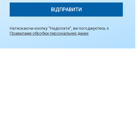
Натискаючи кнопку “Надіслати”, ви погоджуєтесь з
Правилами обробки персональних даних