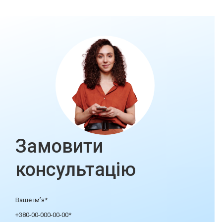
Замовити
консультацію