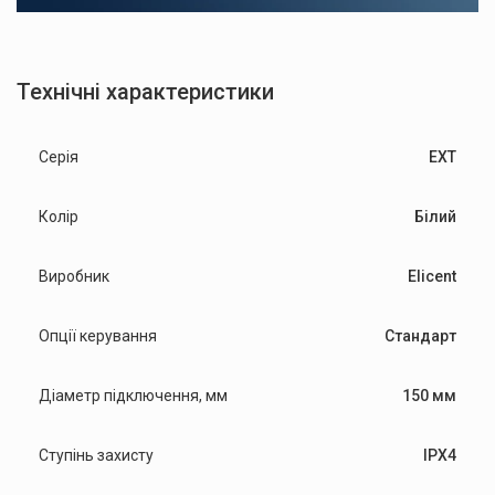
Технічні характеристики
Серія
EXT
Колір
Білий
Виробник
Elicent
Опції керування
Стандарт
Діаметр підключення, мм
150 мм
Ступінь захисту
IPX4