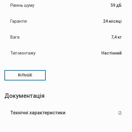
Рівень шуму
59 дБ
Гарантія
24 місяці
Вага
7,4 кг
Тип монтажу
Настінний
БІЛЬШЕ
Документація
Технічні характеристики