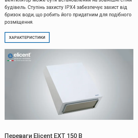
будівель. Ступінь захисту IPX4 забезпечує захист від
бризок води, що робить його придатним для подібного
розміщення.
ХАРАКТЕРИСТИКИ
Переваги Elicent EXT 150 B