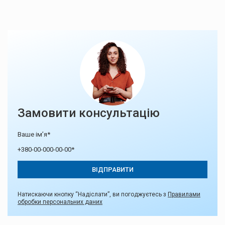
Замовити консультацію
Натискаючи кнопку “Надіслати”, ви погоджуєтесь з
Правилами
обробки персональних даних