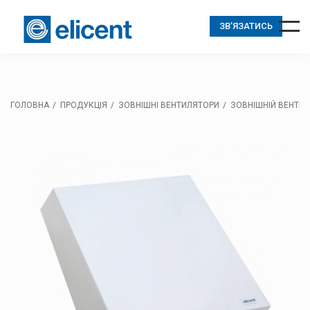
ЗВ’ЯЗАТИСЬ
ГОЛОВНА
ПРОДУКЦІЯ
ЗОВНІШНІ ВЕНТИЛЯТОРИ
ЗОВНІШНІЙ ВЕНТИЛЯ