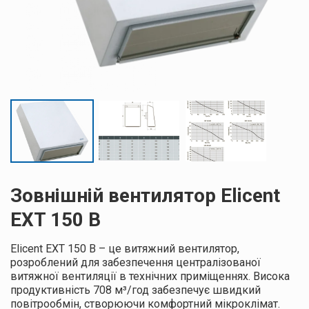
Зовнішній вентилятор Elicent
EXT 150 В
Elicent EXT 150 B – це витяжний вентилятор,
розроблений для забезпечення централізованої
витяжної вентиляції в технічних приміщеннях. Висока
продуктивність 708 м³/год забезпечує швидкий
повітрообмін, створюючи комфортний мікроклімат.